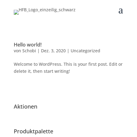
a
Hello world!
von
Schobi
|
Dez. 3, 2020
|
Uncategorized
Welcome to WordPress. This is your first post. Edit or
delete it, then start writing!
Aktionen
Produktpalette